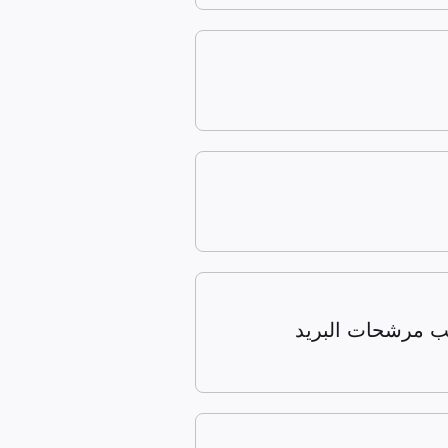
ب مرشحات البريد