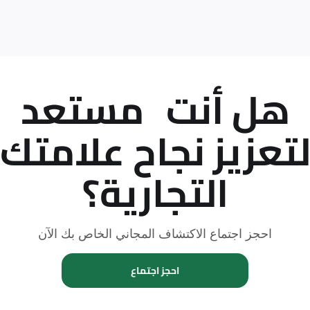
هل أنت
مستعد
تعزيز نجاح علامتك
التجارية؟
احجز اجتماع الاكتشاف المجاني الخاص بك الآن
احجز اجتماع