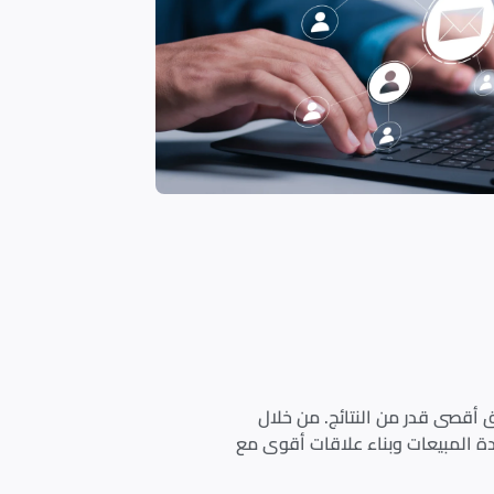
 أقصى قدر من النتائج. من خلال
دة المبيعات وبناء علاقات أقوى مع