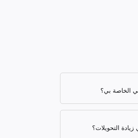
 زيادة التحويلات؟