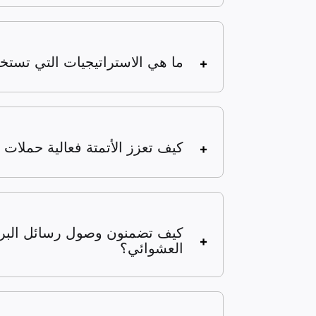
ما هي الاستراتيجيات التي تستخ
كيف تعزز الأتمتة فعالية حملات ا
كيف تضمنون وصول رسائل البريد
العشوائي؟