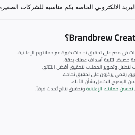
ريد الالكتروني الخاصة بكم مناسبة للشركات الصغيرة
ات في مصر على تحقيق نجاحات كبيرة عبر حملاتهم الإعلانية.
ة خصيصًا لتلبية أهداف عملك بدقة.
 لتحليل وتطوير الحملات لتحقيق أفضل النتائج.
سويق رقمي يركزون على تحقيق نجاحك.
ضمن الوضوح الكامل بشأن الأداء.
تحسين حملاتك الإعلانية
وتحقيق نتائج تُحدث فرقاً.