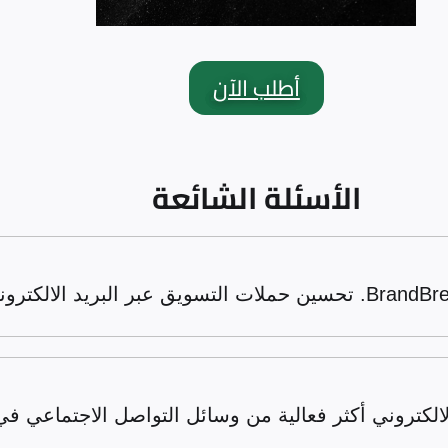
أطلب الآن
الأسئلة الشائعة
الالكتروني أكثر فعالية من وسائل التواصل الاجتماعي في