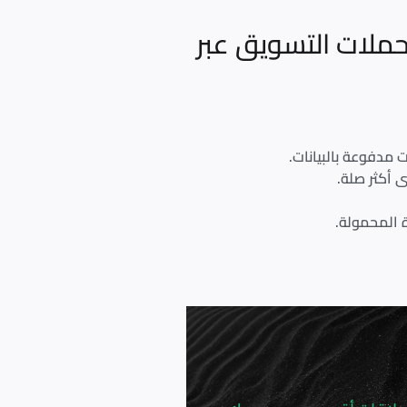
لات التسويق عبر
 مدفوعة بالبيانات.
 أكثر صلة.
ة المحمولة.