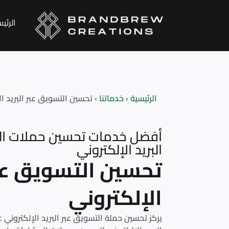
الرئي
الرئيسية
‹
خدماتنا
‹
تحسين التسويق عبر البريد ال
أفضل خدمات تحسين حملات ال
البريد الإلكتروني
تحسين التسويق عبر
الإلكتروني
يركز تحسين حملة التسويق عبر البريد الإلكتروني 