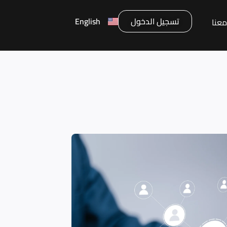
تسجيل الدخول
English
عنا