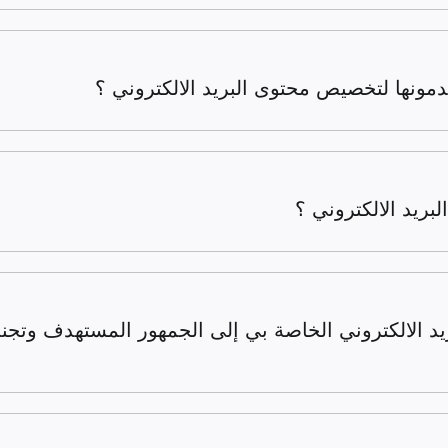
دمونها لتخصيص محتوى البريد الالكتروني ؟
لبريد الالكتروني ؟
 الالكتروني الخاصة بي إلى الجمهور المستهدف وتجن