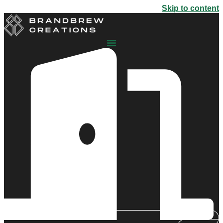
Skip to content