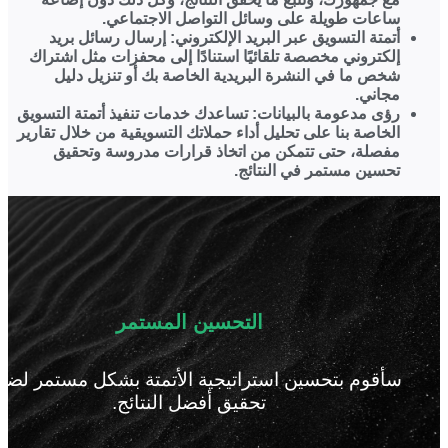
ساعات طويلة على وسائل التواصل الاجتماعي.
أتمتة التسويق عبر البريد الإلكتروني:
إرسال رسائل بريد
إلكتروني مخصصة تلقائيًا استنادًا إلى محفزات مثل اشتراك
شخص ما في النشرة البريدية الخاصة بك أو تنزيل دليل
مجاني.
رؤى مدعومة بالبيانات:
تساعدك خدمات تنفيذ أتمتة التسويق
الخاصة بنا على تحليل أداء حملاتك التسويقية من خلال تقارير
مفصلة، حتى تتمكن من اتخاذ قرارات مدروسة وتحقيق
تحسين مستمر في النتائج.
التحسين المستمر
سأقوم بتحسين استراتيجية الأتمتة بشكل مستمر لضم
تحقيق أفضل النتائج.