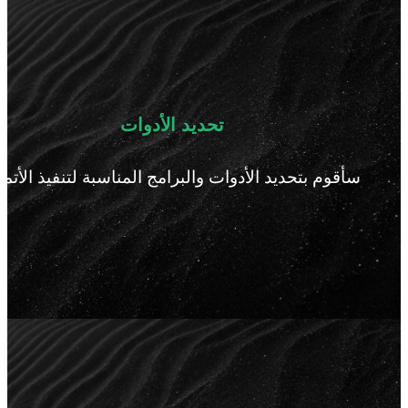
تحديد الأدوات
سأقوم بتحديد الأدوات والبرامج المناسبة لتنفيذ الأتمتة