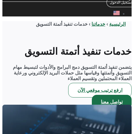
تسجيل الدخول
الرئيسية
‹
خدماتنا
‹
خدمات تنفيذ أتمتة التسويق
خدمات تنفيذ أتمتة التسويق
يتضمن تنفيذ أتمتة التسويق دمج البرامج والأدوات لتبسيط مهام
التسويق وأتمتتها وقياسها مثل حملات البريد الإلكتروني ورعاية
العملاء المحتملين وتقسيم العملاء
ارفع ترتيب موقعي الآن
تواصل معنا