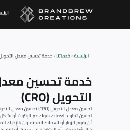
الرئي
الرئيسية
‹
خدماتنا
‹
خدمة تحسين معدل التحويل (CRO
خدمة تحسين معدل
التحويل (CRO)
تحسين تجارب العملاء سواء عبر الإنترنت أو بشكل م
أن يقوم الزوار أو العملاء المحتملون بالإجراء 
ذلك شراء منتج، أو الاشتراك في خدمة، أو التفاع