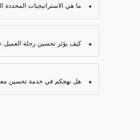
ما هي الاستراتيجيات المحددة 
كيف يؤثر تحسين رحلة العميل ع
هل نهجكم في خدمة تحسين معدل