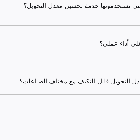
التي تستخدمونها خدمة تحسين معدل التحويل؟
لى أداء عملي؟
 التحويل قابل للتكيف مع مختلف الصناعات؟