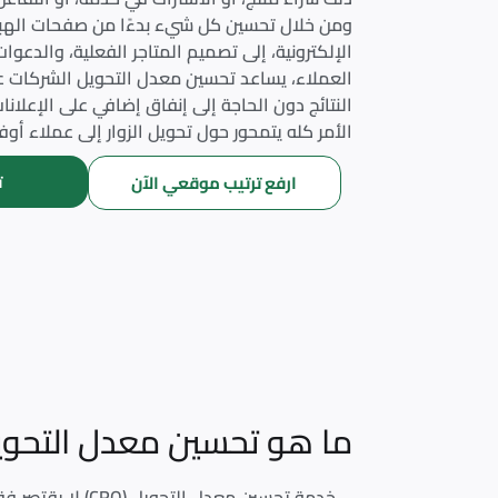
ومن خلال تحسين كل شيء بدءًا من صفحات الهب
الإلكترونية، إلى تصميم المتاجر الفعلية، والدعوات
العملاء، يساعد تحسين معدل التحويل الشركات ع
النتائج دون الحاجة إلى إنفاق إضافي على الإعلانات
الأمر كله يتمحور حول تحويل الزوار إلى عملاء أوفيا
ت
ارفع ترتيب موقعي الآن
ما هو تحسين معدل التحويل (RO
خدمة تحسين معد