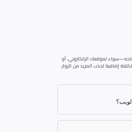
 تحتاجه—سواء لموقعك الإلكتروني، أو
لفة إضافية لجذب المزيد من الزوار.