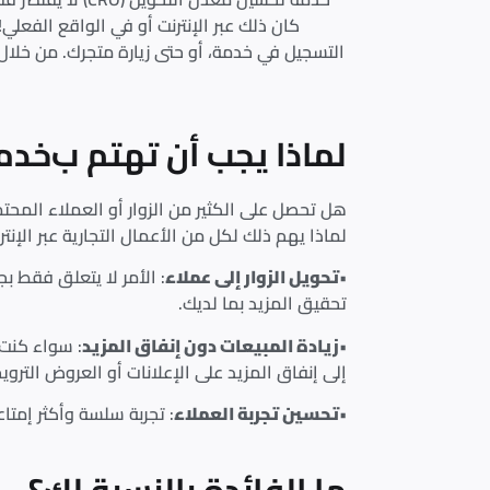
كان ذلك عبر الإنترنت أو في الواقع الفعلي
التسجيل في خدمة، أو حتى زيارة متجرك. من خلال 
لماذا يجب أن تهتم ب
خدمة
لماذا يهم ذلك لكل من الأعمال التجارية عبر الإنت
•
تحويل الزوار إلى عملاء
تحقيق المزيد بما لديك.
•
زيادة المبيعات دون إنفاق المزيد
إلى إنفاق المزيد على الإعلانات أو العروض الترويج
•
تحسين تجربة العملاء
: تجربة سلسة وأكثر إمت