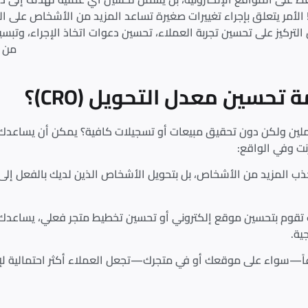
! الأمر يتعلق بإجراء تغييرات صغيرة تساعد المزيد من الأشخاص على 
التركيز على تحسين تجربة العملاء، تحسين دعوات اتخاذ الإجراء، وتبس
من ا
 تحسين معدل التحويل (CRO)
؟
رنت وفي الواقع:
ية.
اعاً—سواء على موقعك أو في متجرك—تجعل العملاء أكثر احتمالية لإ