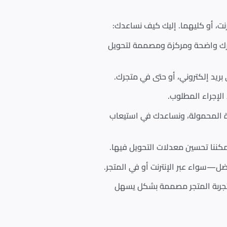
جرك واضحة ومركزة ومصممة لتحويل
 بريد إلكتروني، أو حتى في متجرك.
الإجراء المطلوب.
ة المحمولة، ونساعدك في استيعاب
ننا تحسين معدلات التحويل فيها.
ل—سواء عبر الإنترنت أو في المتجر.
ن تجربة المتجر مصممة بشكل يسهل